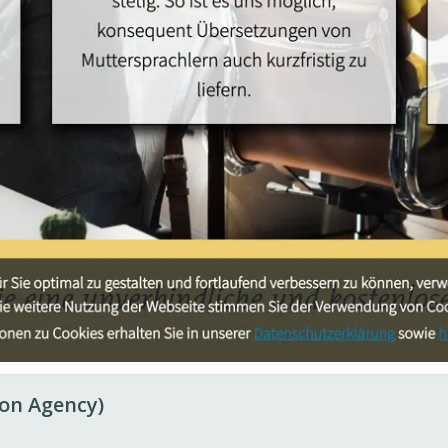
ion Agency)