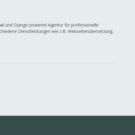
ail und Django-powered Agentur für professionelle
schiedene Dienstleistungen wie z.B. Webseitenübersetzung.