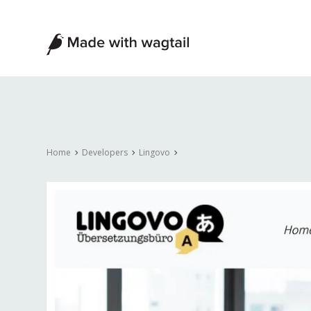
Made
with
Wagtail
Home
Developers
Lingovo