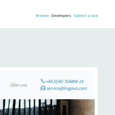
Browse
Developers
Submit a site